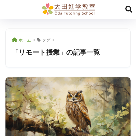
ホーム
タグ
「リモート授業」の記事一覧