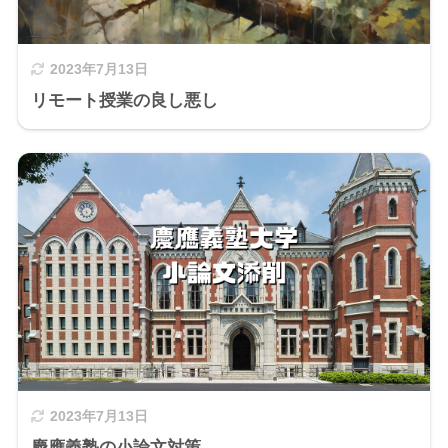
2023年7月13日
リモート授業の良し悪し
2023年7月13日
慶應義塾の小論文対策