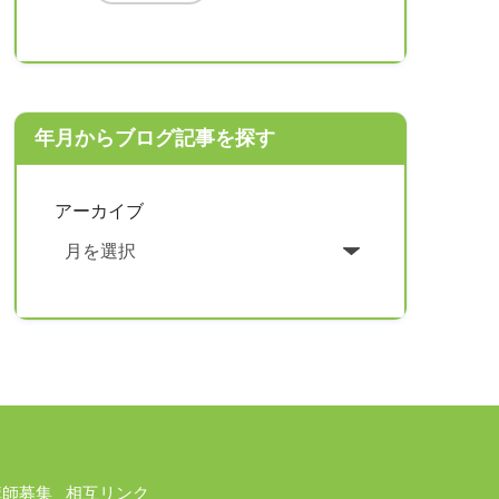
年月からブログ記事を探す
アーカイブ
講師募集
相互リンク