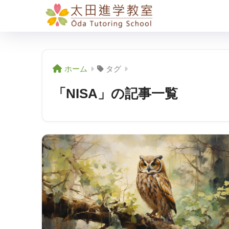
ホーム
タグ
「NISA」の記事一覧