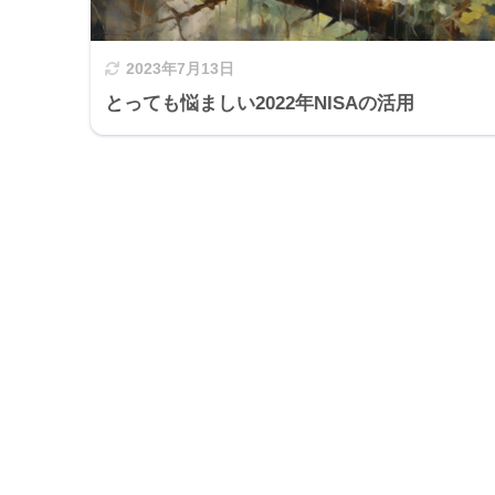
2023年7月13日
とっても悩ましい2022年NISAの活用