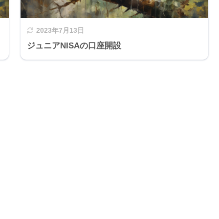
2023年7月13日
ジュニアNISAの口座開設