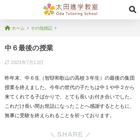
ホーム
その他雑記
中６最後の授業
2023年7月13日
昨年末、中６生（智辯和歌山の高校３年生）の最後の集団
授業を終えました。今年の世代の子たちは中１や中２から
来てくれてる子ばかりで、とても長いお付き合いでした。
これだけ長い間お世話になったことへ感謝するとともに、
無事に受験を終えられることを祈っております。
SHARE